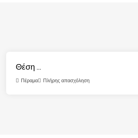
Θέση ...
Πέραμα
Πλήρης απασχόληση