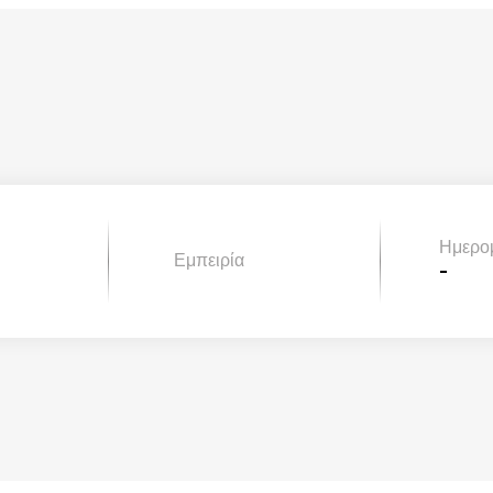
Ημερο
Εμπειρία
-